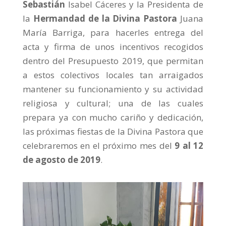
Sebastián
Isabel Cáceres y la Presidenta de
la
Hermandad de la Divina Pastora
Juana
María Barriga, para hacerles entrega del
acta y firma de unos incentivos recogidos
dentro del Presupuesto 2019, que permitan
a estos colectivos locales tan arraigados
mantener su funcionamiento y su actividad
religiosa y cultural; una de las cuales
prepara ya con mucho cariño y dedicación,
las próximas fiestas de la
Divina Pastora
que
celebraremos en el próximo mes del
9 al 12
de agosto de 2019
.