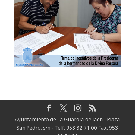
Ayuntamiento de La Guardia de Jaén - Plaza
San Pedro, s/n - Telf: 953 32 71 00 Fax: 953