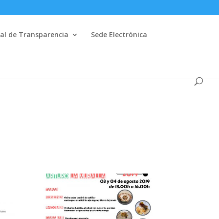
al de Transparencia
Sede Electrónica