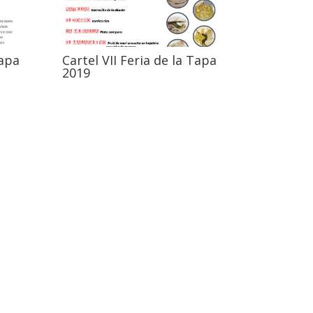
Tapa
Cartel VII Feria de la Tapa
2019