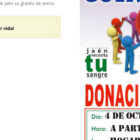
e Jaén su granito de arena.
 vida!