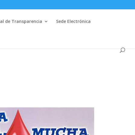
al de Transparencia
Sede Electrónica