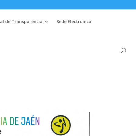
al de Transparencia
Sede Electrónica