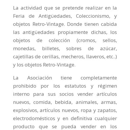
La actividad que se pretende realizar en la
Feria de Antigüedades, Coleccionismo, y
objetos Retro-Vintage. Donde tienen cabida
las antigüedades propiamente dichas, los
objetos de colección (cromos, sellos,
monedas, billetes, sobres de azúcar,
cajetillas de cerillas, mecheros, llaveros, etc..)
y los objetos Retro-Vintage.
La Asociación tiene completamente
prohibido por los estatutos y régimen
interno para sus socios vender artículos
nuevos, comida, bebida, animales, armas,
explosivos, artículos nuevos, ropa y zapatos,
electrodomésticos y en definitiva cualquier
producto que se pueda vender en los