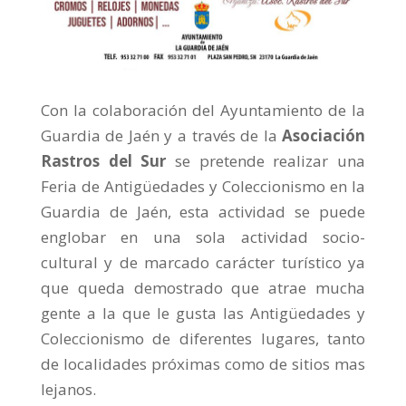
Con la colaboración del Ayuntamiento de la
Guardia de Jaén y a través de la
Asociación
Rastros del Sur
se pretende realizar una
Feria de Antigüedades y Coleccionismo en la
Guardia de Jaén, esta actividad se puede
englobar en una sola actividad socio-
cultural y de marcado carácter turístico ya
que queda demostrado que atrae mucha
gente a la que le gusta las Antigüedades y
Coleccionismo de diferentes lugares, tanto
de localidades próximas como de sitios mas
lejanos.