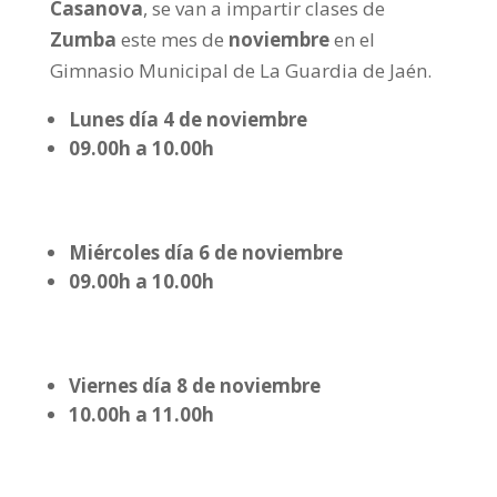
Casanova
, se van a impartir clases de
Zumba
este mes de
noviembre
en el
Gimnasio Municipal de La Guardia de Jaén.
Lunes día 4 de noviembre
09.00h a 10.00h
Miércoles día 6 de noviembre
09.00h a 10.00h
Viernes día 8 de noviembre
10.00h a 11.00h