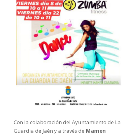
Con la colaboración del Ayuntamiento de La
Guardia de Jaén y a través de
Mamen