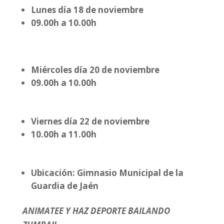
Lunes día 18 de noviembre
09.00h a 10.00h
Miércoles día 20 de noviembre
09.00h a 10.00h
Viernes día 22 de noviembre
10.00h a 11.00h
Ubicación: Gimnasio Municipal de la
Guardia de Jaén
ANIMATEE Y HAZ DEPORTE BAILANDO