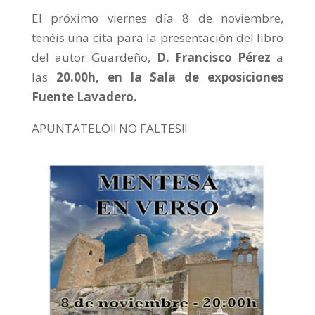
El próximo viernes día 8 de noviembre,
tenéis una cita para la presentación del libro
del autor Guardeño,
D. Francisco Pérez
a
las
20.00h, en la Sala de exposiciones
Fuente Lavadero.
APUNTATELO!! NO FALTES!!