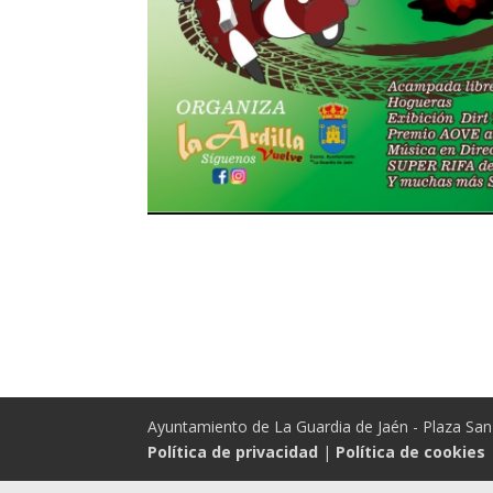
Ayuntamiento de La Guardia de Jaén - Plaza San 
Política de privacidad
|
Política de cookies