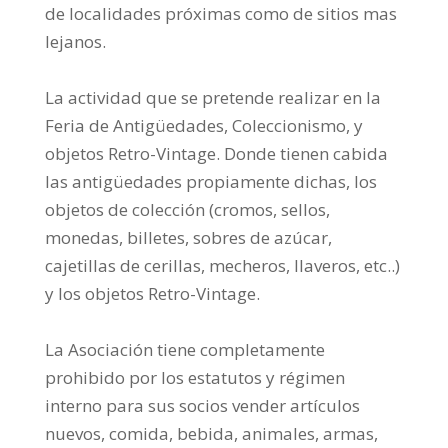
de localidades próximas como de sitios mas
lejanos.
La actividad que se pretende realizar en la
Feria de Antigüedades, Coleccionismo, y
objetos Retro-Vintage. Donde tienen cabida
las antigüedades propiamente dichas, los
objetos de colección (cromos, sellos,
monedas, billetes, sobres de azúcar,
cajetillas de cerillas, mecheros, llaveros, etc..)
y los objetos Retro-Vintage.
La Asociación tiene completamente
prohibido por los estatutos y régimen
interno para sus socios vender artículos
nuevos, comida, bebida, animales, armas,