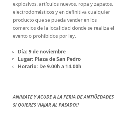
explosivos, artículos nuevos, ropa y zapatos,
electrodomésticos y en definitiva cualquier
producto que se pueda vender en los
comercios de la localidad donde se realiza el
evento o prohibidos por ley.
Día: 9 de noviembre
Lugar: Plaza de San Pedro
Horario: De 9.00h a 14.00h
ANIMATE Y ACUDE A LA FERIA DE ANTIÜEDADES
SI QUIERES VIAJAR AL PASADO!!