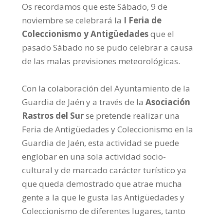
Os recordamos que este Sábado, 9 de
noviembre se celebrará la
I Feria de
Coleccionismo y Antigüedades
que el
pasado Sábado no se pudo celebrar a causa
de las malas previsiones meteorológicas.
Con la colaboración del Ayuntamiento de la
Guardia de Jaén y a través de la
Asociación
Rastros del Sur
se pretende realizar una
Feria de Antigüedades y Coleccionismo en la
Guardia de Jaén, esta actividad se puede
englobar en una sola actividad socio-
cultural y de marcado carácter turístico ya
que queda demostrado que atrae mucha
gente a la que le gusta las Antigüedades y
Coleccionismo de diferentes lugares, tanto