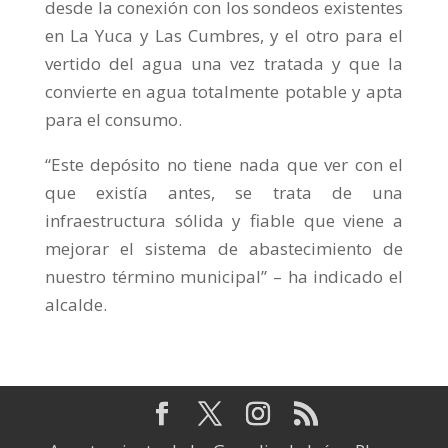
desde la conexión con los sondeos existentes
en La Yuca y Las Cumbres, y el otro para el
vertido del agua una vez tratada y que la
convierte en agua totalmente potable y apta
para el consumo.
“Este depósito no tiene nada que ver con el
que existía antes, se trata de una
infraestructura sólida y fiable que viene a
mejorar el sistema de abastecimiento de
nuestro término municipal” – ha indicado el
alcalde.