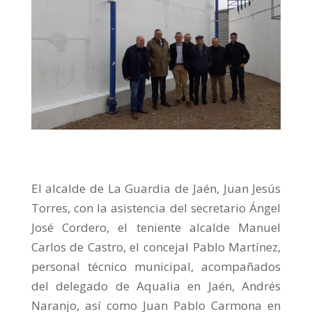
El alcalde de La Guardia de Jaén, Juan Jesús
Torres, con la asistencia del secretario Ángel
José Cordero, el teniente alcalde Manuel
Carlos de Castro, el concejal Pablo Martínez,
personal técnico municipal, acompañados
del delegado de Aqualia en Jaén, Andrés
Naranjo, así como Juan Pablo Carmona en