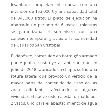
levantada completamente nueva, con una
inversión de 153.000 € y una capacidad total
de 345.000 litros. El plazo de ejecución ha
abarcado un periodo de 6 meses, mientras
se garantizaba el suministro con una
conexión temporal gracias a la Comunidad
de Usuarios San Cristóbal.
El depósito, construido en hormigón armado
por Aqualia, sustituye al anterior, que en
julio de 2018 fabricado en chapa, sufrió una
rotura lateral que provocó un vertido de la
mayor parte del contenido del vaso en las
zona colindantes afectando a algunas
viviendas. El nuevo sistema está formado por
2 vasos, uno para el abastecimiento de agua