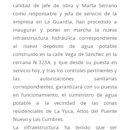
calidad de jefe de obra y Marta Serrano
como responsable y jefa de servicio de la
empresa en La Guardia, han procedido a
inaug
urar y poner en marcha la nueva
infraestructura hidráulica correspondiente
al nuevo depósito de agua potable
construido en la calle Vega de Sánchez en la
cercana N-323A, y que desde su puesta en
servicio hoy, y tras los controles pertinentes y
las autorizaciones sanitarias
correspondientes, garantizará con su puesta
en funcionamiento, el suministro de agua
potable a la vecindad de las zonas
residenciales de La Yuca, Altos del Puente
Nuevo y Las Cumbres.
La infraestructura ha tenido que ser