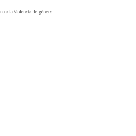
ntra la Violencia de género.