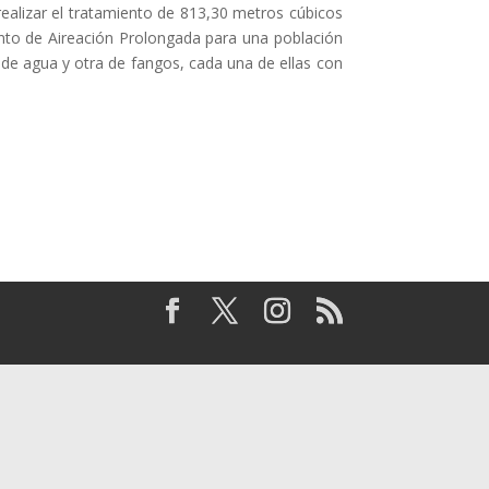
realizar el tratamiento de 813,30 metros cúbicos
ento de Aireación Prolongada para una población
a de agua y otra de fangos, cada una de ellas con