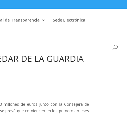
al de Transparencia
Sede Electrónica
EDAR DE LA GUARDIA
3 millones de euros junto con la Consejera de
 y se prevé que comiencen en los primeros meses