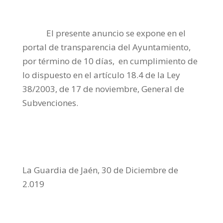
El presente anuncio se expone en el
portal de transparencia del Ayuntamiento,
por término de 10 días, en cumplimiento de
lo dispuesto en el artículo 18.4 de la Ley
38/2003, de 17 de noviembre, General de
Subvenciones.
La Guardia de Jaén, 30 de Diciembre de
2.019