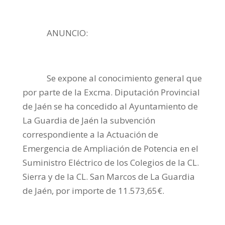
ANUNCIO:
Se expone al conocimiento general que
por parte de la Excma. Diputación Provincial
de Jaén se ha concedido al Ayuntamiento de
La Guardia de Jaén la subvención
correspondiente a la Actuación de
Emergencia de Ampliación de Potencia en el
Suministro Eléctrico de los Colegios de la CL.
Sierra y de la CL. San Marcos de La Guardia
de Jaén, por importe de 11.573,65€.