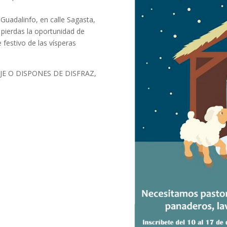
 Guadalinfo, en calle Sagasta,
 pierdas la oportunidad de
 festivo de las vísperas
JE O DISPONES DE DISFRAZ,