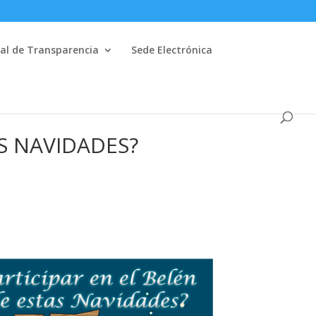
al de Transparencia
Sede Electrónica
AS NAVIDADES?