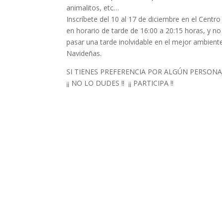
animalitos, etc…
Inscríbete del 10 al 17 de diciembre en el Centro
en horario de tarde de 16:00 a 20:15 horas, y no
pasar una tarde inolvidable en el mejor ambiente
Navideñas.
SI TIENES PREFERENCIA POR ALGÚN PERSONA
¡¡ NO LO DUDES !! ¡¡ PARTICIPA !!