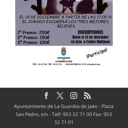
Ayuntamiento de La Guardia de Jaén - Plaza
San Pedro, s/n - Telf: 953 32 71 00 Fax: 953
32 71 01