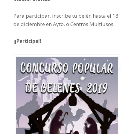
Para participar, inscribe tu belén hasta el 18
de diciembre en Ayto. o Centros Multiusos.
¡¡Participa!!