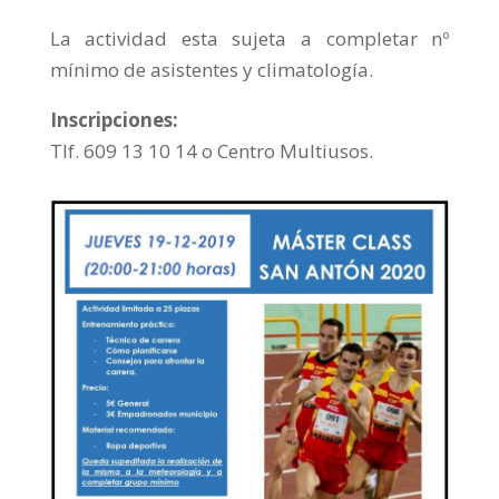
La actividad esta sujeta a completar nº
mínimo de asistentes y climatología.
Inscripciones:
Tlf. 609 13 10 14 o Centro Multiusos.