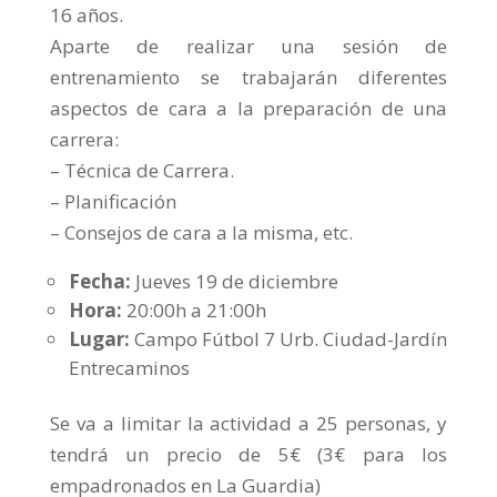
16 años.
Aparte de realizar una sesión de
entrenamiento se trabajarán diferentes
aspectos de cara a la preparación de una
carrera:
– Técnica de Carrera.
– Planificación
– Consejos de cara a la misma, etc.
Fecha:
Jueves 19 de diciembre
Hora:
20:00h a 21:00h
Lugar:
Campo Fútbol 7 Urb. Ciudad-Jardín
Entrecaminos
Se va a limitar la actividad a 25 personas, y
tendrá un precio de 5€ (3€ para los
empadronados en La Guardia)