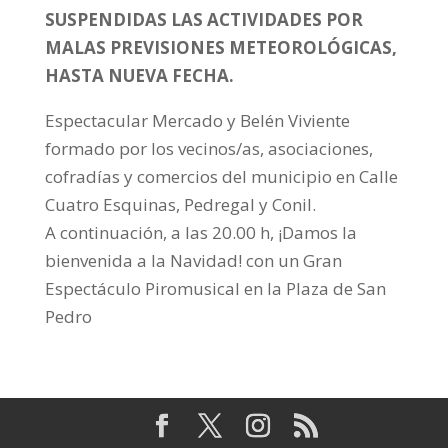
SUSPENDIDAS LAS ACTIVIDADES POR
MALAS PREVISIONES METEOROLÓGICAS,
HASTA NUEVA FECHA.
Espectacular Mercado y Belén Viviente
formado por los vecinos/as, asociaciones,
cofradías y comercios del municipio en Calle
Cuatro Esquinas, Pedregal y Conil.
A continuación, a las 20.00 h, ¡Damos la
bienvenida a la Navidad! con un Gran
Espectáculo Piromusical en la Plaza de San
Pedro