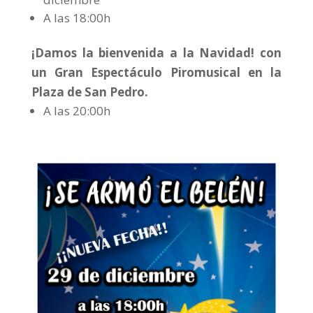
A las 18:00h
¡Damos la bienvenida a la Navidad! con
un Gran Espectáculo Piromusical en la
Plaza de San Pedro.
A las 20:00h