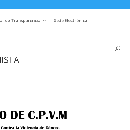
al de Transparencia
Sede Electrónica
ISTA