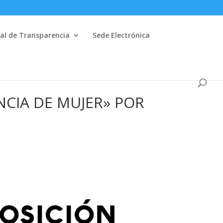
al de Transparencia
Sede Electrónica
NCIA DE MUJER» POR