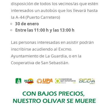
disposición de todos los vecinos/as que estén
interesados un autobús que los llevará hasta
la A-44 (Puerto Carretero)
30 de enero
Entre las 11:00 h y las 13:00 h
Las personas interesadas en asistir podrán
inscribirse acudiendo al Excmo.
Ayuntamiento de La Guardia, o en la
Cooperativa de San Sebastián.