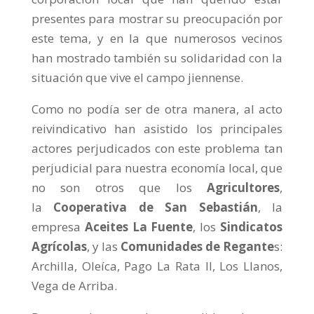
presentes para mostrar su preocupación por
este tema, y en la que numerosos vecinos
han mostrado también su solidaridad con la
situación que vive el campo jiennense.
Como no podía ser de otra manera, al acto
reivindicativo han asistido los principales
actores perjudicados con este problema tan
perjudicial para nuestra economía local, que
no son otros que los
Agricultores
,
la
Cooperativa
de San Sebastián
, la
empresa
Aceites La Fuente
, los
Sindicatos
Agrícolas
, y las
Comunidades de Regante
s
:
Archilla, Oleíca, Pago La Rata II, Los Llanos,
Vega de Arriba.