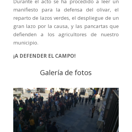
Durante el acto se ha procedido a leer un
manifiesto para la defensa del olivar, el
reparto de lazos verdes, el despliegue de un
gran lazo por la causa, y las pancartas que
defienden a los agricultores de nuestro
municipio.
¡A DEFENDER EL CAMPO!
Galería de fotos