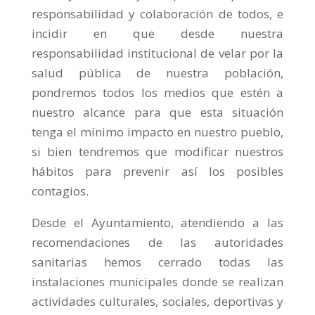
responsabilidad y colaboración de todos, e
incidir en que desde nuestra
responsabilidad institucional de velar por la
salud pública de nuestra población,
pondremos todos los medios que estén a
nuestro alcance para que esta situación
tenga el mínimo impacto en nuestro pueblo,
si bien tendremos que modificar nuestros
hábitos para prevenir así los posibles
contagios.
Desde el Ayuntamiento, atendiendo a las
recomendaciones de las autoridades
sanitarias hemos cerrado todas las
instalaciones municipales donde se realizan
actividades culturales, sociales, deportivas y