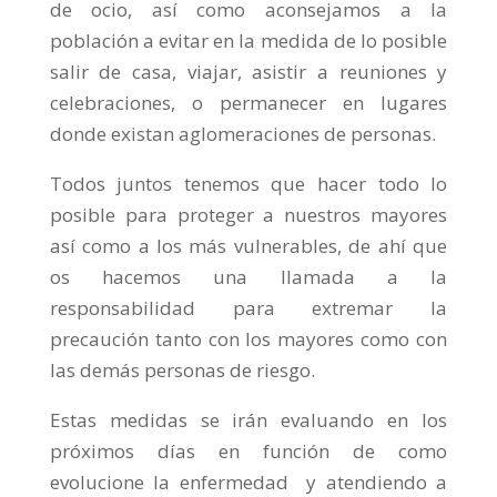
de ocio, así como aconsejamos a la
población a evitar en la medida de lo posible
salir de casa, viajar, asistir a reuniones y
celebraciones, o permanecer en lugares
donde existan aglomeraciones de personas.
Todos juntos tenemos que hacer todo lo
posible para proteger a nuestros mayores
así como a los más vulnerables, de ahí que
os hacemos una llamada a la
responsabilidad para extremar la
precaución tanto con los mayores como con
las demás personas de riesgo.
Estas medidas se irán evaluando en los
próximos días en función de como
evolucione la enfermedad y atendiendo a