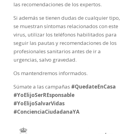
las recomendaciones de los expertos.
Si además se tienen dudas de cualquier tipo,
se muestran síntomas relacionados con este
virus, utilizar los teléfonos habilitados para
seguir las pautas y recomendaciones de los
profesionales sanitarios antes de ir a
urgencias, salvo gravedad.
Os mantendremos informados.
Súmate a las campañas
#QuedateEnCasa
#YoElijoSerREsponsable
#YoElijoSalvarVidas
#ConcienciaCiudadanaYA