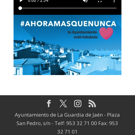
Ayuntamiento de La Guardia de Jaén - Plaza
San Pedro, s/n - Telf: 953 32 71 00 Fax: 953
32 71 01