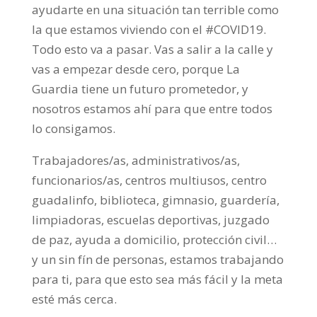
ayudarte en una situación tan terrible como
la que estamos viviendo con el #COVID19.
Todo esto va a pasar. Vas a salir a la calle y
vas a empezar desde cero, porque La
Guardia tiene un futuro prometedor, y
nosotros estamos ahí para que entre todos
lo consigamos.
Trabajadores/as, administrativos/as,
funcionarios/as, centros multiusos, centro
guadalinfo, biblioteca, gimnasio, guardería,
limpiadoras, escuelas deportivas, juzgado
de paz, ayuda a domicilio, protección civil…
y un sin fín de personas, estamos trabajando
para ti, para que esto sea más fácil y la meta
esté más cerca.