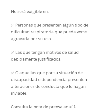
No será exigible en:
✅
Personas que presenten algún tipo de
dificultad respiratoria que pueda verse
agravada por su uso.
✅
Las que tengan motivos de salud
debidamente justificados.
✅
O aquellas que por su situación de
discapacidad o dependencia presenten
alteraciones de conducta que lo hagan
inviable.
Consulta la nota de prensa aquí
⤵️