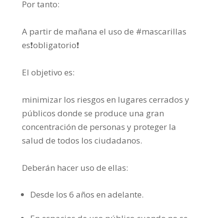
Por tanto:
A partir de mañana el uso de
#mascarillas
es
❗️
obligatorio
❗️
El objetivo es:
minimizar los riesgos en lugares cerrados y
públicos donde se produce una gran
concentración de personas y proteger la
salud de todos los ciudadanos.
Deberán hacer uso de ellas:
Desde los 6 años en adelante.