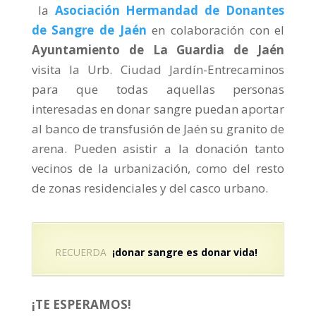
la
Asociación Hermandad de Donantes
de Sangre de Jaén
en colaboración con el
Ayuntamiento de La Guardia de Jaén
visita la Urb. Ciudad Jardín-Entrecaminos
para que todas aquellas personas
interesadas en donar sangre puedan aportar
al banco de transfusión de Jaén su granito de
arena. Pueden asistir a la donación tanto
vecinos de la urbanización, como del resto
de zonas residenciales y del casco urbano.
RECUERDA
¡donar sangre es donar vida!
¡TE ESPERAMOS!