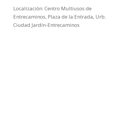
Localización: Centro Multiusos de
Entrecaminos, Plaza de la Entrada, Urb.
Ciudad Jardín-Entrecaminos