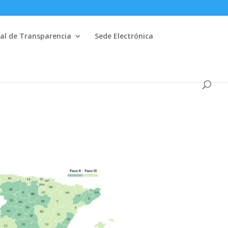
al de Transparencia
Sede Electrónica