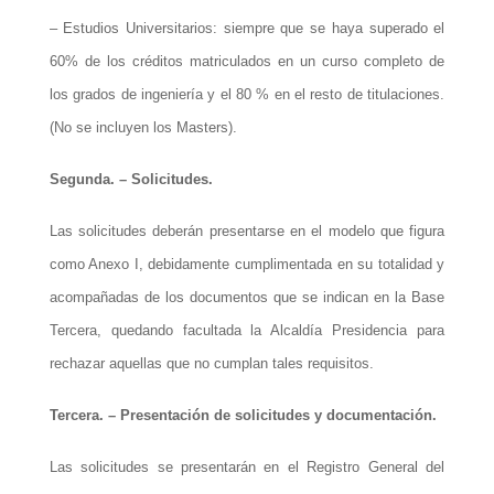
– Estudios Universitarios: siempre que se haya superado el
60% de los créditos matriculados en un curso completo de
los grados de ingeniería y el 80 % en el resto de titulaciones.
(No se incluyen los Masters).
Segunda. – Solicitudes.
Las solicitudes deberán presentarse en el modelo que figura
como Anexo I, debidamente cumplimentada en su totalidad y
acompañadas de los documentos que se indican en la Base
Tercera, quedando facultada la Alcaldía Presidencia para
rechazar aquellas que no cumplan tales requisitos.
Tercera. – Presentación de solicitudes y documentación.
Las solicitudes se presentarán en el Registro General del