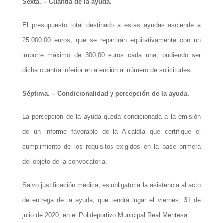
Sexta. – Cuantía de la ayuda.
El presupuesto total destinado a estas ayudas asciende a
25.000,00 euros, que se repartirán equitativamente con un
importe máximo de 300,00 euros cada una, pudiendo ser
dicha cuantía inferior en atención al número de solicitudes.
Séptima. – Condicionalidad y percepción de la ayuda.
La percepción de la ayuda queda condicionada a la emisión
de un informe favorable de la Alcaldía que certifique el
cumplimiento de los requisitos exigidos en la base primera
del objeto de la convocatoria.
Salvo justificación médica, es obligatoria la asistencia al acto
de entrega de la ayuda, que tendrá lugar el viernes,
31
de
julio de 2020, en el Polideportivo Municipal Real Mentesa.