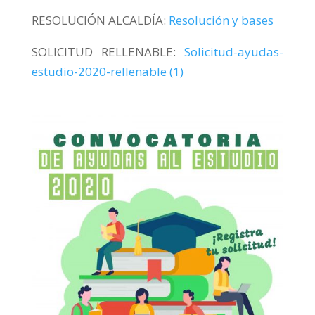
RESOLUCIÓN ALCALDÍA:
Resolución y bases
SOLICITUD RELLENABLE:
Solicitud-ayudas-
estudio-2020-rellenable (1)