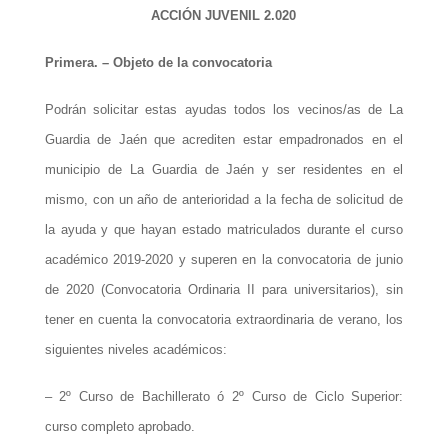
ACCIÓN JUVENIL 2.0
20
Primera. – Objeto de la convocatoria
Podrán solicitar estas ayudas todos los vecinos/as de La
Guardia de Jaén que acrediten estar empadronados en el
municipio de La Guardia de Jaén y ser residentes en el
mismo, con un año de anterioridad a la fecha de solicitud de
la ayuda y que hayan estado matriculados durante el curso
académico 2019-2020 y superen en la convocatoria de junio
de 2020 (Convocatoria Ordinaria II
para universitarios
), sin
tener en cuenta la convocatoria extraordinaria de verano, los
siguientes niveles académicos:
– 2º Curso de Bachillerato ó 2º Curso de Ciclo Superior:
curso completo aprobado.