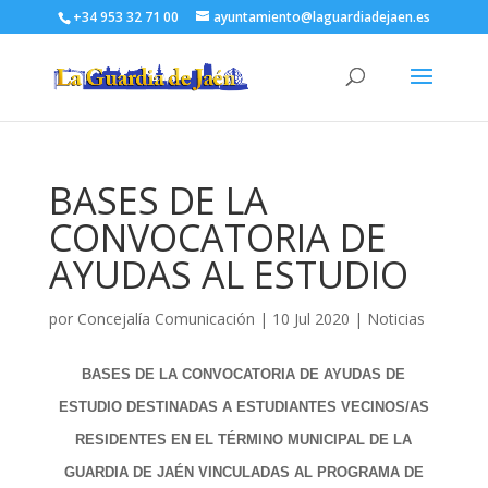
+34 953 32 71 00
ayuntamiento@laguardiadejaen.es
BASES DE LA
CONVOCATORIA DE
AYUDAS AL ESTUDIO
por
Concejalía Comunicación
|
10 Jul 2020
|
Noticias
BASES DE LA CONVOCATORIA DE AYUDAS DE
ESTUDIO DESTINADAS A ESTUDIANTES VECINOS/AS
RESIDENTES EN EL TÉRMINO MUNICIPAL DE LA
GUARDIA DE JAÉN VINCULADAS AL PROGRAMA DE