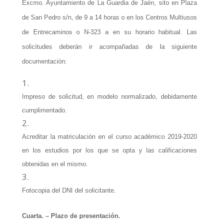
Excmo. Ayuntamiento de La Guardia de Jaén, sito en Plaza
de San Pedro s/n, de 9 a 14 horas o en los Centros Multiusos
de Entrecaminos o N-323 a en su horario habitual. Las
solicitudes deberán ir acompañadas de la siguiente
documentación:
Impreso de solicitud, en modelo normalizado, debidamente
cumplimentado.
Acreditar la matriculación en el curso académico 2019-2020
en los estudios por los que se opta y las calificaciones
obtenidas en el mismo.
Fotocopia del DNI del solicitante.
Cuarta. – Plazo de presentación.