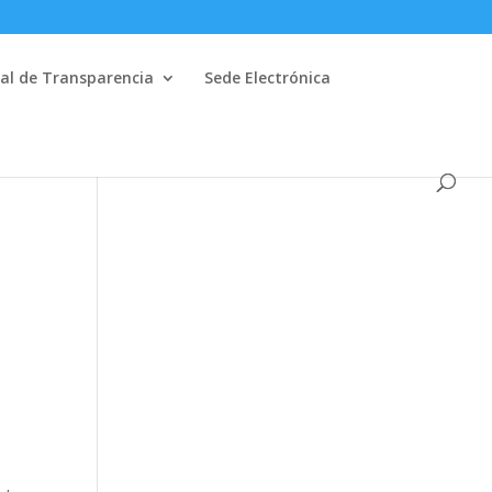
al de Transparencia
Sede Electrónica