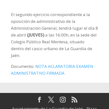
El segundo ejercicio correspondiente a la
oposición de administrativo de la
Administración General, tendrá lugar el día 8
de abril
(JUEVES)
a las 16:00h, en la sede del
Colegio Público Real Mentesa, situado
dentro del casco urbano de La Guardia de
Jaén.
Documento:
NOTA ACLARATORIA EXAMEN
ADMINISTRATIVO FIRMADA
Ayuntamiento de La Guardia de Jaén - Plaza