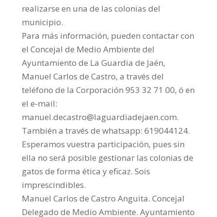
realizarse en una de las colonias del
municipio.
Para más información, pueden contactar con
el Concejal de Medio Ambiente del
Ayuntamiento de La Guardia de Jaén,
Manuel Carlos de Castro, a través del
teléfono de la Corporación 953 32 71 00, ó en
el e-mail:
manuel.decastro@laguardiadejaen.com.
También a través de whatsapp: 619044124.
Esperamos vuestra participación, pues sin
ella no será posible gestionar las colonias de
gatos de forma ética y eficaz. Sois
imprescindibles.
Manuel Carlos de Castro Anguita. Concejal
Delegado de Medio Ambiente. Ayuntamiento