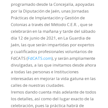
programado desde la Concejalía, apoyadas
por la Diputación de Jaén, unas Jornadas
Prácticas de Implantación y Gestión de
Colonias a través del Método C.E.R. , que se
celebrarán en la mañana y tarde del sábado
día 12 de junio de 2021, en La Guardia de
Jaén, las que serán impartidas por expertos
y cualificados profesionales voluntarios de
FdCATS (
FdCATS.com
), y serán ampliamente
divulgadas, a las que invitamos desde ahora
a todas las personas e Instituciones
interesadas en mejorar la vida gatuna en las
calles de nuestras ciudades.
Iremos dando cuenta más adelante de todos
los detalles, así como del lugar exacto de la
celebración, pues la práctica habrá de