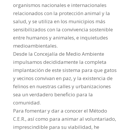
organismos nacionales e internacionales
relacionados con la protección animal y la
salud, y se utiliza en los municipios más
sensibilizados con la convivencia sostenible
entre humanos y animales, e inquietudes
medioambientales.
Desde la Concejalía de Medio Ambiente
impulsamos decididamente la completa
implantación de este sistema para que gatos
y vecinos convivan en paz, y la existencia de
felinos en nuestras calles y urbanizaciones
sea un verdadero beneficio para la
comunidad.
Para fomentar y dar a conocer el Método
C.E.R., así como para animar al voluntariado,
imprescindible para su viabilidad, he