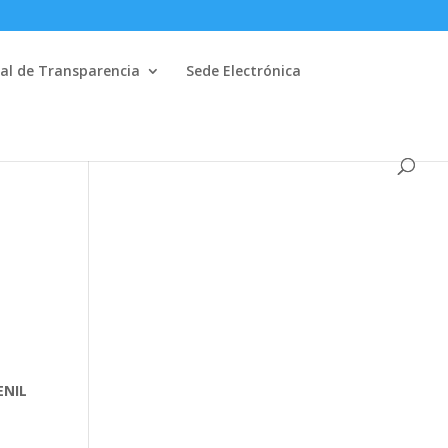
al de Transparencia
Sede Electrónica
ENIL