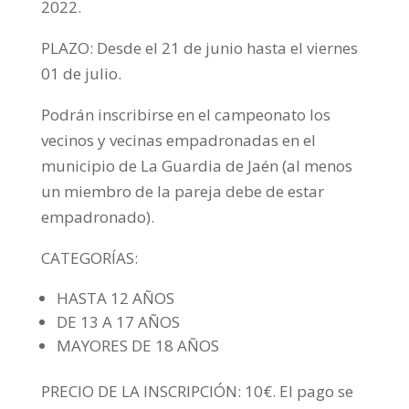
2022.
PLAZO: Desde el 21 de junio hasta el viernes
01 de julio.
Podrán inscribirse en el campeonato los
vecinos y vecinas empadronadas en el
municipio de La Guardia de Jaén (al menos
un miembro de la pareja debe de estar
empadronado).
CATEGORÍAS:
HASTA 12 AÑOS
DE 13 A 17 AÑOS
MAYORES DE 18 AÑOS
PRECIO DE LA INSCRIPCIÓN: 10€. El pago se