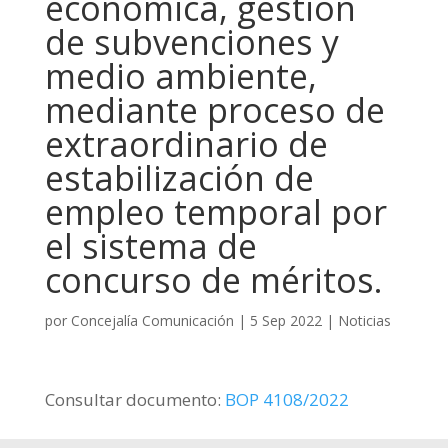
económica, gestión
de subvenciones y
medio ambiente,
mediante proceso de
extraordinario de
estabilización de
empleo temporal por
el sistema de
concurso de méritos.
por
Concejalía Comunicación
|
5 Sep 2022
|
Noticias
Consultar documento:
BOP 4108/2022