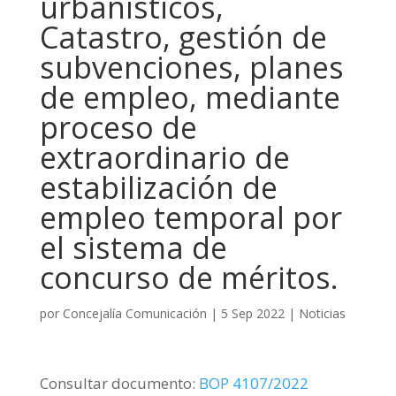
urbanísticos,
Catastro, gestión de
subvenciones, planes
de empleo, mediante
proceso de
extraordinario de
estabilización de
empleo temporal por
el sistema de
concurso de méritos.
por
Concejalía Comunicación
|
5 Sep 2022
|
Noticias
Consultar documento:
BOP 4107/2022