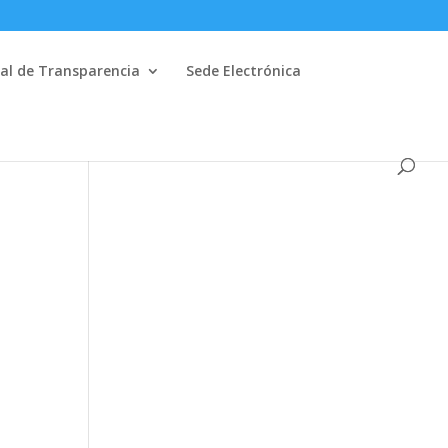
al de Transparencia
Sede Electrónica