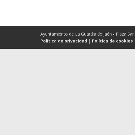
Ayuntamiento de La Guardia de Jaén - Plaza San 
Política de privacidad
|
Política de cookies