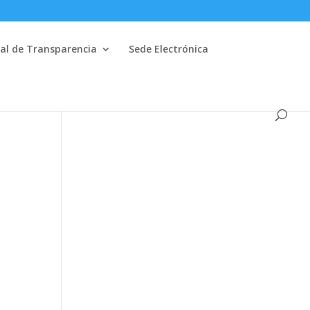
al de Transparencia
Sede Electrónica