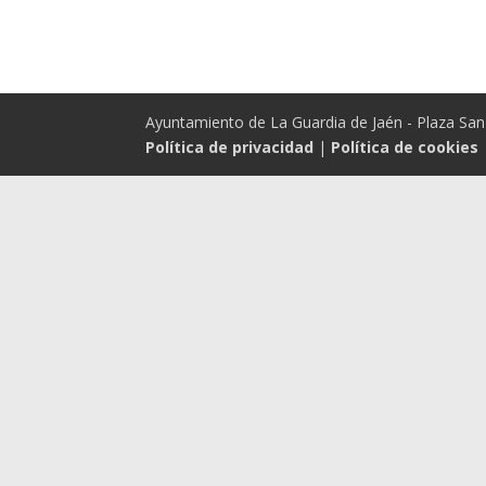
Ayuntamiento de La Guardia de Jaén - Plaza San 
Política de privacidad
|
Política de cookies