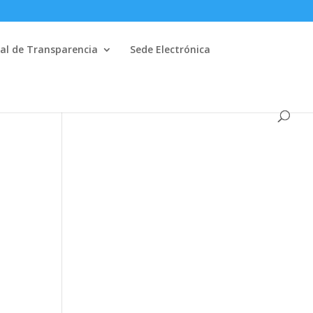
al de Transparencia
Sede Electrónica