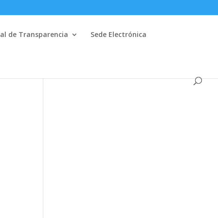
al de Transparencia
Sede Electrónica