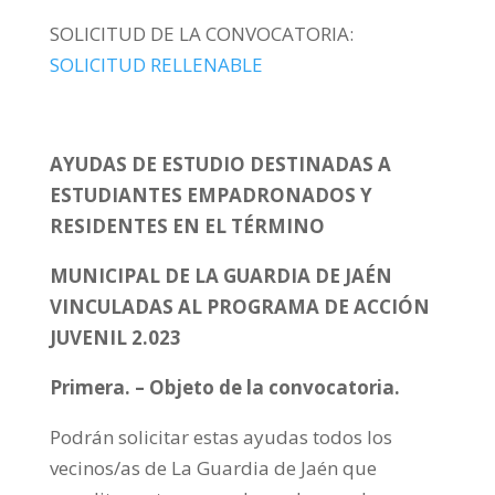
SOLICITUD DE LA CONVOCATORIA:
SOLICITUD RELLENABLE
AYUDAS DE ESTUDIO DESTINADAS A
ESTUDIANTES EMPADRONADOS Y
RESIDENTES EN EL TÉRMINO
MUNICIPAL DE LA GUARDIA DE JAÉN
VINCULADAS AL PROGRAMA DE ACCIÓN
JUVENIL 2.023
Primera. – Objeto de la convocatoria.
Podrán solicitar estas ayudas todos los
vecinos/as de La Guardia de Jaén que