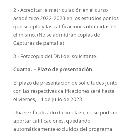
2.- Acreditar la matriculación en el curso
académico 2022-2023 en los estudios por los
que se opta y las calificaciones obtenidas en
el mismo. (No se admitirán copias de
Capturas de pantalla)
3.- Fotocopia del DNI del solicitante.
Cuarta. – Plazo de presentación.
El plazo de presentación de solicitudes junto
con las respectivas calificaciones será hasta
el viernes, 14 de julio de 2023.
Una vez finalizado dicho plazo, no se podrán
aportar calificaciones, quedando
automáticamente excluidos del programa.