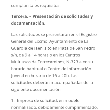
cumplan tales requisitos.
Tercera. – Presentación de solicitudes y
documentación.
Las solicitudes se presentarán en el Registro
General del Excmo. Ayuntamiento de La
Guardia de Jaén, sito en Plaza de San Pedro
s/n, de 9 a 14 horas o en los Centros
Multiusos de Entrecaminos, N-323 a en su
horario habitual o Centro de Información
Juvenil en horario de 16 a 20h. Las
solicitudes deberán ir acompañadas de la
siguiente documentación:
1.- Impreso de solicitud, en modelo
normalizado, debidamente cumplimentado.