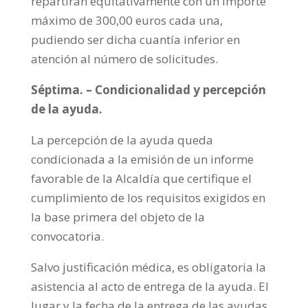
repartirán equitativamente con un importe
máximo de 300,00 euros cada una,
pudiendo ser dicha cuantía inferior en
atención al número de solicitudes.
Séptima. – Condicionalidad y percepción
de la ayuda.
La percepción de la ayuda queda
condicionada a la emisión de un informe
favorable de la Alcaldía que certifique el
cumplimiento de los requisitos exigidos en
la base primera del objeto de la
convocatoria.
Salvo justificación médica, es obligatoria la
asistencia al acto de entrega de la ayuda. El
lugar y la fecha de la entrega de las ayudas