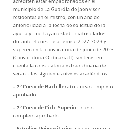
acrediten estar empadronados en el
municipio de La Guardia de Jaén y ser
residentes en el mismo, con un año de
anterioridad a la fecha de solicitud de la
ayuda y que hayan estado matriculados
durante el curso académico 2022-2023 y
superen en la convocatoria de junio de 2023
(Convocatoria Ordinaria II), sin tener en
cuenta la convocatoria extraordinaria de
verano, los siguientes niveles académicos:
–
2º Curso de Bachillerato
: curso completo
aprobado.
–
2º Curso de Ciclo Superior:
curso
completo aprobado.
–
Estudios Universitarios:
siempre que se