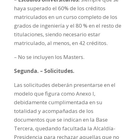
haya superado el 60% de los créditos
matriculados en un curso completo de los
grados de ingeniería y el 80 % en el resto de
titulaciones, siendo necesario estar
matriculado, al menos, en 42 créditos.
– No se incluyen los Masters.
Segunda. – Solicitudes.
Las solicitudes deberán presentarse en el
modelo que figura como Anexo I,
debidamente cumplimentada en su
totalidad y acompañadas de los
documentos que se indican en la Base
Tercera, quedando facultada la Alcaldía-
Presidencia para rechazar aquellas que no