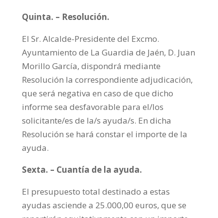
Quinta. – Resolución.
El Sr. Alcalde-Presidente del Excmo.
Ayuntamiento de La Guardia de Jaén, D. Juan
Morillo García, dispondrá mediante
Resolución la correspondiente adjudicación,
que será negativa en caso de que dicho
informe sea desfavorable para el/los
solicitante/es de la/s ayuda/s. En dicha
Resolución se hará constar el importe de la
ayuda.
Sexta. – Cuantía de la ayuda.
El presupuesto total destinado a estas
ayudas asciende a 25.000,00 euros, que se