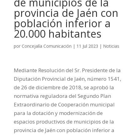
de municipios de la
provincia de Jaén con
población inferior a
20.000 habitantes
por
Concejalía Comunicación
|
11 Jul 2023
|
Noticias
Mediante Resolución del Sr. Presidente de la
Diputación Provincial de Jaén, número 1541,
de 26 de diciembre de 2018, se aprobó la
normativa reguladora del Segundo Plan
Extraordinario de Cooperación municipal
para la dotación y modernización de
espacios productivos de municipios de la
provincia de Jaén con población inferior a