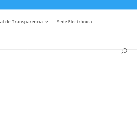
al de Transparencia
Sede Electrónica