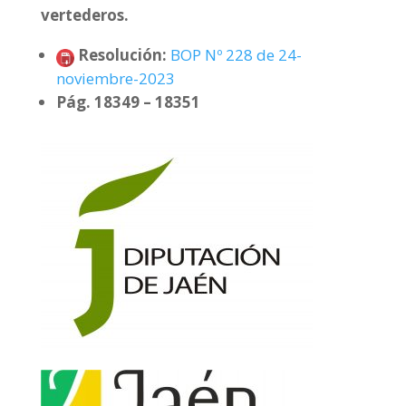
vertederos.
Resolución:
BOP Nº 228 de 24-
noviembre-2023
Pág. 18349 – 18351