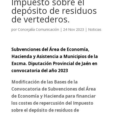
Impuesto sobre el
depósito de residuos
de vertederos.
por
Concejalía Comunicación
|
24 Nov 2023
|
Noticias
Subvenciones del Área de Economía,
Hacienda y Asistencia a Municipios de la
Excma. Diputación Provincial de Jaén en
convocatoria del año 2023
Modificación de las Bases de la
Convocatoria de Subvenciones del Área
de Economía y Hacienda para financiar
los costes de repercusión del Impuesto
sobre el depósito de residuos de