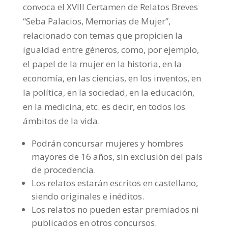
convoca el XVIII Certamen de Relatos Breves
“Seba Palacios, Memorias de Mujer”,
relacionado con temas que propicien la
igualdad entre géneros, como, por ejemplo,
el papel de la mujer en la historia, en la
economía, en las ciencias, en los inventos, en
la política, en la sociedad, en la educación,
en la medicina, etc. es decir, en todos los
ámbitos de la vida.
Podrán concursar mujeres y hombres
mayores de 16 años, sin exclusión del país
de procedencia.
Los relatos estarán escritos en castellano,
siendo originales e inéditos.
Los relatos no pueden estar premiados ni
publicados en otros concursos.