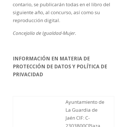
contario, se publicarán todas en el libro del
siguiente año, al concurso, así como su
reproducción digital.
Concejalía de Igualdad-Mujer.
INFORMACIÓN EN MATERIA DE
PROTECCIÓN DE DATOS Y POLÍTICA DE
PRIVACIDAD
Ayuntamiento de
La Guardia de
Jaén CIF: C-
2303800CPlaza