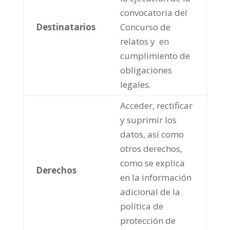
convocatoria del
Destinatarios
Concurso de
relatos y en
cumplimiento de
obligaciones
legales.
Acceder, rectificar
y suprimir los
datos, así como
otros derechos,
como se explica
Derechos
en la información
adicional de la
política de
protección de