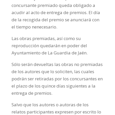
concursante premiado queda obligado a
acudir al acto de entrega de premios. El día
de la recogida del premio se anunciará con
el tiempo nenecesario.
Las obras premiadas, así como su
reproducción quedarán en poder del
Ayuntamiento de La Guardia de Jaén.
Sólo serán devueltas las obras no premiadas
de los autores que lo soliciten, las cuales
podrán ser retiradas por los concursantes en
el plazo de los quince días siguientes a la
entrega de premios.
Salvo que los autores o autoras de los
relatos participantes expresen por escrito lo