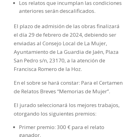
Los relatos que incumplan las condiciones
anteriores serán descalificados.
El plazo de admisión de las obras finalizará
el día 29 de febrero de 2024, debiendo ser
enviadas al Consejo Local de La Mujer,
Ayuntamiento de La Guardia de Jaén, Plaza
San Pedro s/n, 23170, a la atención de
Francisca Romero de la Hoz.
En el sobre se hará constar: Para el Certamen
de Relatos Breves “Memorias de Mujer”.
El jurado seleccionará los mejores trabajos,
otorgando los siguientes premios:
Primer premio: 300 € para el relato
ganador.