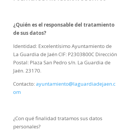
¿Quién es el responsable del tratamiento
de sus datos?
Identidad: Excelentísimo Ayuntamiento de
La Guardia de Jaén CIF: P2303800C Dirección
Postal: Plaza San Pedro s/n. La Guardia de
Jaén. 23170.
Contacto:
ayuntamiento@laguardiadejaen.c
om
¿Con qué finalidad tratamos sus datos
personales?