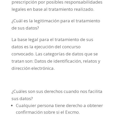
prescripción por posibles responsabilidades
legales en base al tratamiento realizado.
¿Cuál es la legitimación para el tratamiento
de sus datos?
La base legal para el tratamiento de sus
datos es la ejecución del concurso
convocado. Las categorías de datos que se
tratan son: Datos de identificación, relatos y
dirección electrónica.
¿Cuáles son sus derechos cuando nos facilita
sus datos?
Cualquier persona tiene derecho a obtener
confirmación sobre si el Excmo.