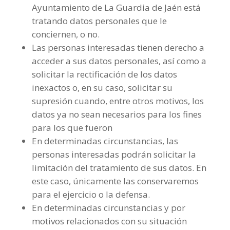
Ayuntamiento de La Guardia de Jaén está
tratando datos personales que le
conciernen, o no.
Las personas interesadas tienen derecho a
acceder a sus datos personales, así como a
solicitar la rectificación de los datos
inexactos o, en su caso, solicitar su
supresión cuando, entre otros motivos, los
datos ya no sean necesarios para los fines
para los que fueron
En determinadas circunstancias, las
personas interesadas podrán solicitar la
limitación del tratamiento de sus datos. En
este caso, únicamente las conservaremos
para el ejercicio o la defensa.
En determinadas circunstancias y por
motivos relacionados con su situación