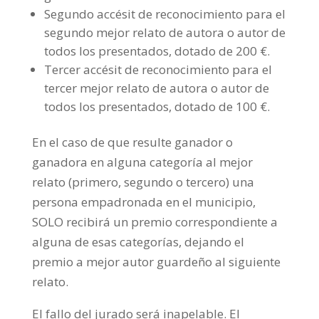
Segundo accésit de reconocimiento para el
segundo mejor relato de autora o autor de
todos los presentados, dotado de 200 €.
Tercer accésit de reconocimiento para el
tercer mejor relato de autora o autor de
todos los presentados, dotado de 100 €.
En el caso de que resulte ganador o
ganadora en alguna categoría al mejor
relato (primero, segundo o tercero) una
persona empadronada en el municipio,
SOLO recibirá un premio correspondiente a
alguna de esas categorías, dejando el
premio a mejor autor guardeño al siguiente
relato.
El fallo del jurado será inapelable. El