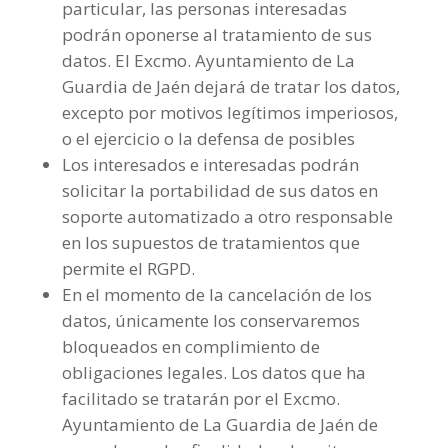
particular, las personas interesadas
podrán oponerse al tratamiento de sus
datos. El Excmo. Ayuntamiento de La
Guardia de Jaén dejará de tratar los datos,
excepto por motivos legítimos imperiosos,
o el ejercicio o la defensa de posibles
Los interesados e interesadas podrán
solicitar la portabilidad de sus datos en
soporte automatizado a otro responsable
en los supuestos de tratamientos que
permite el RGPD.
En el momento de la cancelación de los
datos, únicamente los conservaremos
bloqueados en complimiento de
obligaciones legales. Los datos que ha
facilitado se tratarán por el Excmo.
Ayuntamiento de La Guardia de Jaén de