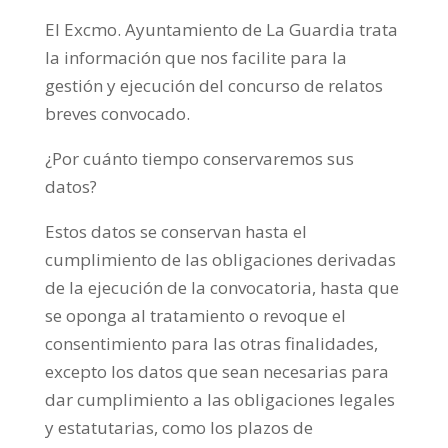
El Excmo. Ayuntamiento de La Guardia trata
la información que nos facilite para la
gestión y ejecución del concurso de relatos
breves convocado.
¿Por cuánto tiempo conservaremos sus
datos?
Estos datos se conservan hasta el
cumplimiento de las obligaciones derivadas
de la ejecución de la convocatoria, hasta que
se oponga al tratamiento o revoque el
consentimiento para las otras finalidades,
excepto los datos que sean necesarias para
dar cumplimiento a las obligaciones legales
y estatutarias, como los plazos de