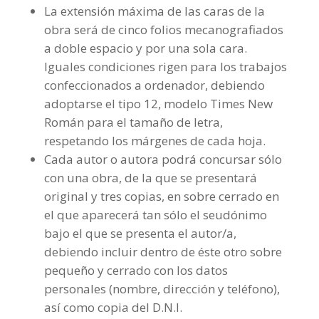
La extensión máxima de las caras de la
obra será de cinco folios mecanografiados
a doble espacio y por una sola cara.
Iguales condiciones rigen para los trabajos
confeccionados a ordenador, debiendo
adoptarse el tipo 12, modelo Times New
Román para el tamaño de letra,
respetando los márgenes de cada hoja.
Cada autor o autora podrá concursar sólo
con una obra, de la que se presentará
original y tres copias, en sobre cerrado en
el que aparecerá tan sólo el seudónimo
bajo el que se presenta el autor/a,
debiendo incluir dentro de éste otro sobre
pequeño y cerrado con los datos
personales (nombre, dirección y teléfono),
así como copia del D.N.I.