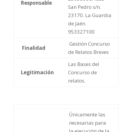
Responsable
San Pedro s/n.
23170. La Guardia
de Jaén.
953327100
Gestión Concurso
Finalidad
de Relatos Breves
Las Bases del
Legitimación
Concurso de
relatos.
Únicamente las
necesarias para
la ejecución de la