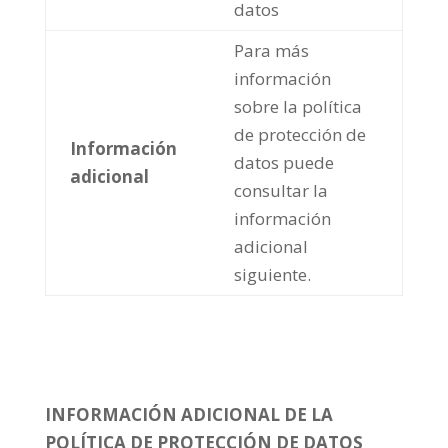
datos
Para más
información
sobre la política
de protección de
Información
datos puede
adicional
consultar la
información
adicional
siguiente.
INFORMACIÓN ADICIONAL DE LA
POLÍTICA DE PROTECCIÓN DE DATOS