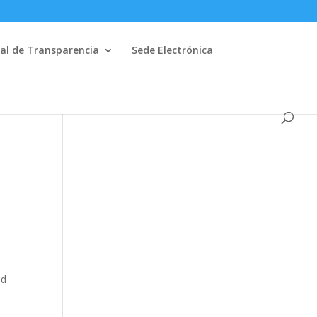
al de Transparencia
Sede Electrónica
ad