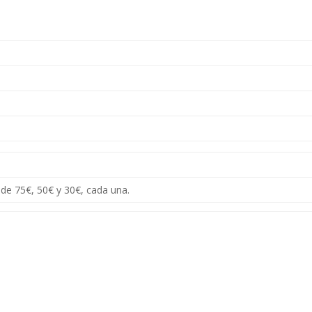
de 75€, 50€ y 30€, cada una.