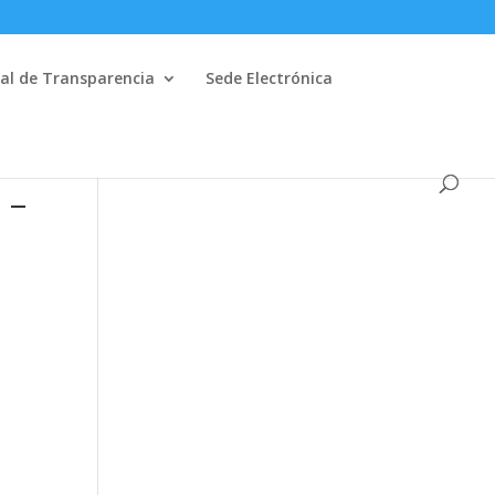
al de Transparencia
Sede Electrónica
 –