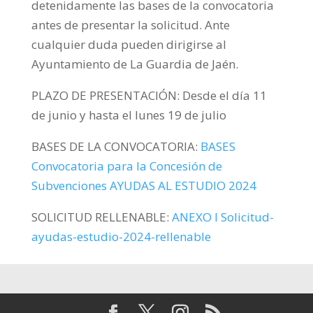
detenidamente las bases de la convocatoria
antes de presentar la solicitud. Ante
cualquier duda pueden dirigirse al
Ayuntamiento de La Guardia de Jaén.
PLAZO DE PRESENTACIÓN: Desde el día 11
de junio y hasta el lunes 19 de julio
BASES DE LA CONVOCATORIA:
BASES
Convocatoria para la Concesión de
Subvenciones AYUDAS AL ESTUDIO 2024
SOLICITUD RELLENABLE:
ANEXO I Solicitud-
ayudas-estudio-2024-rellenable