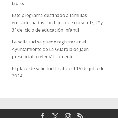
Libro.
Este programa destinado a familias
empadronadas con hijos que cursen 1º, 2º y
3º del ciclo de educación infantil.
La solicitud se puede registrar en el
Ayuntamiento de La Guardia de Jaén
presencial o telemáticamente.
El plazo de solicitud finaliza el 19 de julio de
2024.