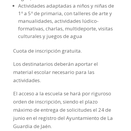
Actividades adaptadas a niños y niñas de
1º a 5º de primaria, con talleres de arte y
manualidades, actividades lúdico-
formativas, charlas, multideporte, visitas
culturales y juegos de agua
Cuota de inscripción gratuita.
Los destinatarios deberán aportar el
material escolar necesario para las
actividades.
El acceso a la escuela se hará por riguroso
orden de inscripción, siendo el plazo
máximo de entrega de solicitudes el 24 de
junio en el registro del Ayuntamiento de La
Guardia de Jaén.