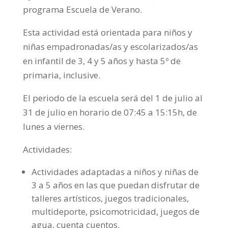
programa Escuela de Verano.
Esta actividad está orientada para niños y
niñas empadronadas/as y escolarizados/as
en infantil de 3, 4 y 5 años y hasta 5º de
primaria, inclusive.
El periodo de la escuela será del 1 de julio al
31 de julio en horario de 07:45 a 15:15h, de
lunes a viernes.
Actividades:
Actividades adaptadas a niños y niñas de
3 a 5 años en las que puedan disfrutar de
talleres artísticos, juegos tradicionales,
multideporte, psicomotricidad, juegos de
agua, cuenta cuentos.