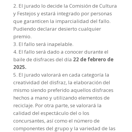
El jurado lo decide la Comisión de Cultura
y Festejos y estará integrado por personas
que garanticen la imparcialidad del fallo.
Pudiendo declarar desierto cualquier
premio.
El fallo será inapelable.
El fallo será dado a conocer durante el
baile de disfraces del día
22 de febrero de
2025.
El jurado valorará en cada categoría la
creatividad del disfraz, la elaboración del
mismo siendo preferido aquellos disfraces
hechos a mano y utilizando elementos de
reciclaje. Por otra parte, se valorará la
calidad del espectáculo del o los
concursantes, así como el número de
componentes del grupo y la variedad de las