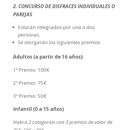
2. CONCURSO DE DISFRACES INDIVIDUALES O
PAREJAS
Estarán integrados por una o dos
personas.
Se otorgarán los siguientes premios
Adultos (a partir de 16 años):
1º Premio: 100€
2º Premio: 75€
3º Premio: 50€
Infantil (0 a 15 años)
Habrá 2 categorías con 3 premios de valor de