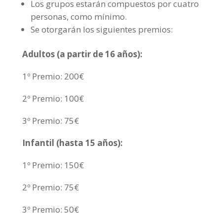
Los grupos estarán compuestos por cuatro
personas, como mínimo.
Se otorgarán los siguientes premios:
Adultos (a partir de 16 años):
1º Premio: 200€
2º Premio: 100€
3º Premio: 75€
Infantil (hasta 15 años):
1º Premio: 150€
2º Premio: 75€
3º Premio: 50€