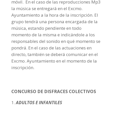
móvil. En el caso de las reproducciones Mp3
la música se entregará en el Excmo.
Ayuntamiento a la hora de la inscripción. El
grupo tendrá una persona encargada de la
música, estando pendiente en todo
momento de la misma e indicándole a los
responsables del sonido en qué momento se
pondrá. En el caso de las actuaciones en
directo, también se deberá comunicar en el
Excmo. Ayuntamiento en el momento de la
inscripción.
CONCURSO DE DISFRACES COLECTIVOS
ADULTOS E INFANTILES