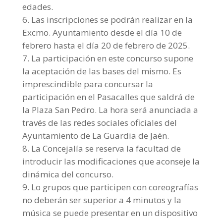
edades.
Las inscripciones se podrán realizar en la
Excmo. Ayuntamiento desde el día 10 de
febrero hasta el día 20 de febrero de 2025.
La participación en este concurso supone
la aceptación de las bases del mismo. Es
imprescindible para concursar la
participación en el Pasacalles que saldrá de
la Plaza San Pedro. La hora será anunciada a
través de las redes sociales oficiales del
Ayuntamiento de La Guardia de Jaén.
La Concejalía se reserva la facultad de
introducir las modificaciones que aconseje la
dinámica del concurso.
Lo grupos que participen con coreografías
no deberán ser superior a 4 minutos y la
música se puede presentar en un dispositivo